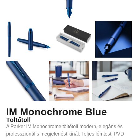
IM Monochrome Blue
Töltőtoll
A Parker IM Monochrome töltőtoll modern, elegáns és
professzionális megjelenést kínál. Teljes fémtest, PVD