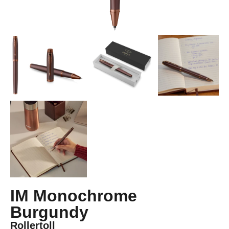
IM Monochrome
Burgundy
Rollertoll