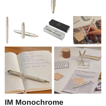
IM Monochrome