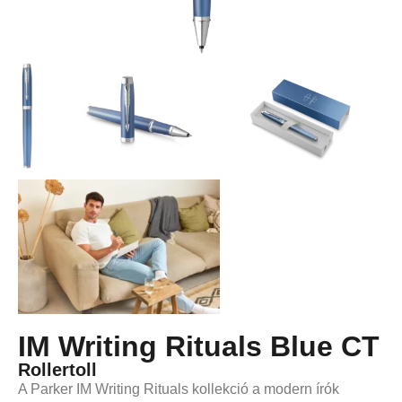
IM Writing Rituals Blue CT
Rollertoll
A Parker IM Writing Rituals kollekció a modern írók