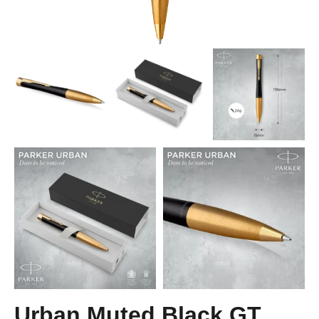
Urban Muted Black GT