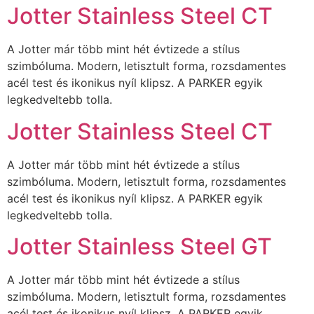
Jotter Stainless Steel CT
A Jotter már több mint hét évtizede a stílus
szimbóluma. Modern, letisztult forma, rozsdamentes
acél test és ikonikus nyíl klipsz. A PARKER egyik
legkedveltebb tolla.
Jotter Stainless Steel CT
A Jotter már több mint hét évtizede a stílus
szimbóluma. Modern, letisztult forma, rozsdamentes
acél test és ikonikus nyíl klipsz. A PARKER egyik
legkedveltebb tolla.
Jotter Stainless Steel GT
A Jotter már több mint hét évtizede a stílus
szimbóluma. Modern, letisztult forma, rozsdamentes
acél test és ikonikus nyíl klipsz. A PARKER egyik