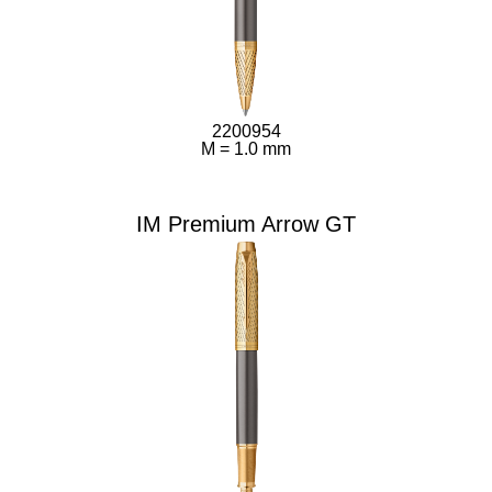
2200954
M = 1.0 mm
IM Premium Arrow GT