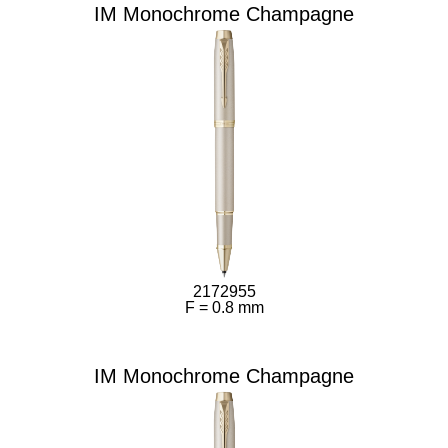
IM Monochrome Champagne
2172955
F = 0.8 mm
IM Monochrome Champagne