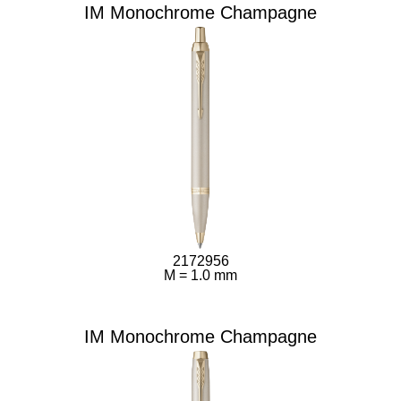
IM Monochrome Champagne
2172956
M = 1.0 mm
IM Monochrome Champagne