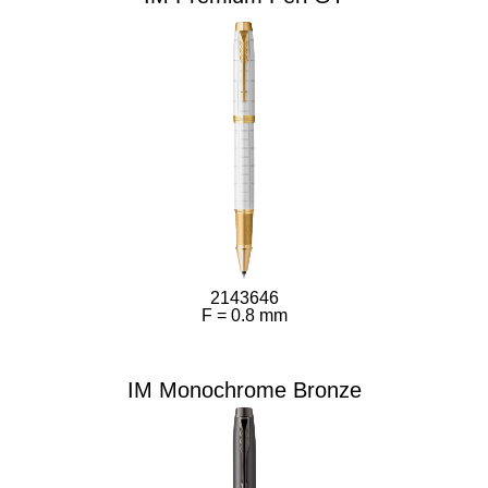
2143646
F = 0.8 mm
IM Monochrome Bronze