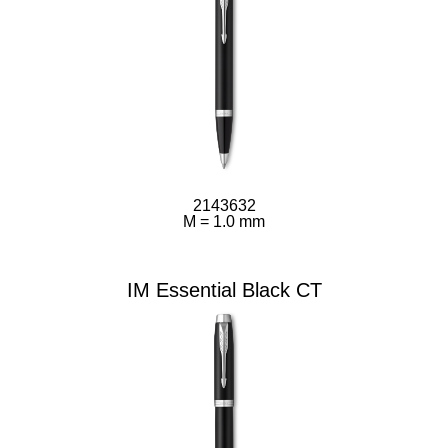
2143632
M = 1.0 mm
IM Essential Black CT