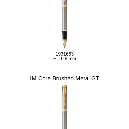
1931663
F = 0.8 mm
IM Core Brushed Metal GT