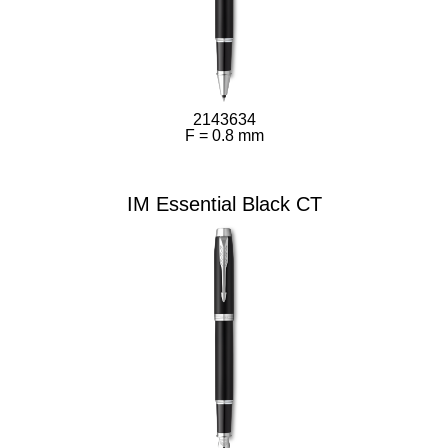
2143634
F = 0.8 mm
IM Essential Black CT