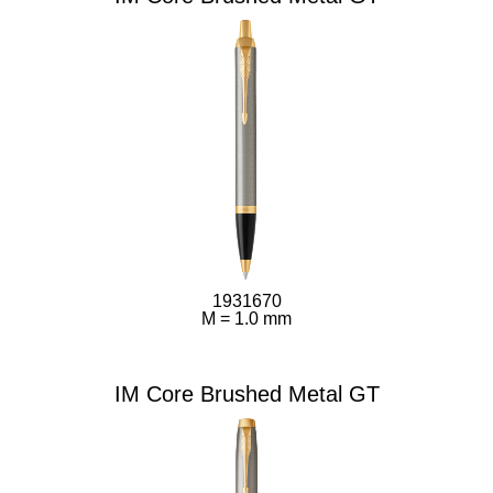
1931670
M = 1.0 mm
IM Core Brushed Metal GT